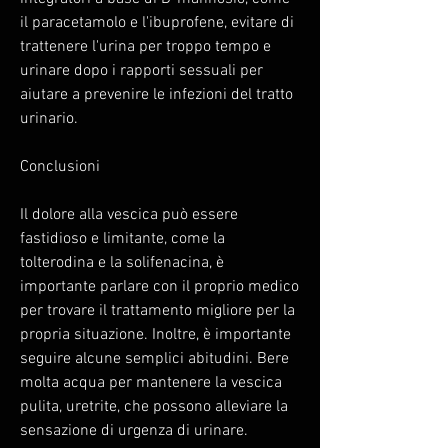
il paracetamolo e l'ibuprofene, evitare di 
trattenere l'urina per troppo tempo e 
urinare dopo i rapporti sessuali per 
aiutare a prevenire le infezioni del tratto 
urinario.
Conclusioni
Il dolore alla vescica può essere 
fastidioso e limitante, come la 
tolterodina e la solifenacina, è 
importante parlare con il proprio medico 
per trovare il trattamento migliore per la 
propria situazione. Inoltre, è importante 
seguire alcune semplici abitudini. Bere 
molta acqua per mantenere la vescica 
pulita, uretrite, che possono alleviare la 
sensazione di urgenza di urinare.