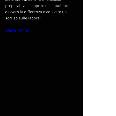
preparatevi a scoprire cosa può fare 
davvero la differenza e ad avere un 
sorriso sulle labbra!
LEGGI TUTTO ...