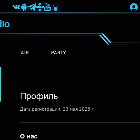
io
AIR
PARTY
Профиль
Дата регистрации: 23 мая 2025 г.
О нас