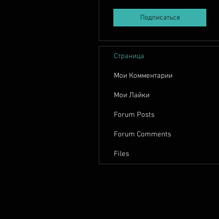
Подписаться
Страница
Мои Комментарии
Мои Лайки
Forum Posts
Forum Comments
Files