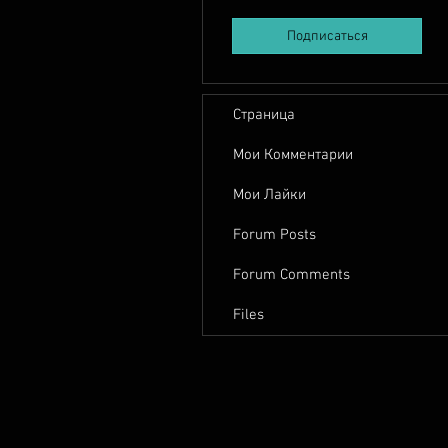
Подписаться
Страница
Мои Комментарии
Мои Лайки
Forum Posts
Forum Comments
Files