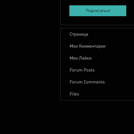
Подписаться
Страница
Мои Комментарии
Мои Лайки
Forum Posts
Forum Comments
Files