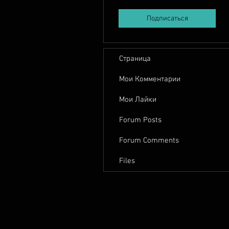
Подписаться
Страница
Мои Комментарии
Мои Лайки
Forum Posts
Forum Comments
Files