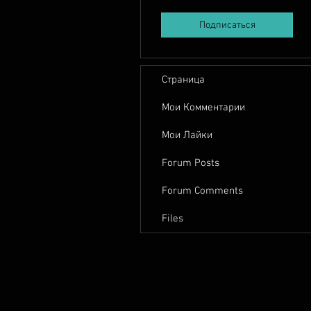
Подписаться
Страница
Мои Комментарии
Мои Лайки
Forum Posts
Forum Comments
Files