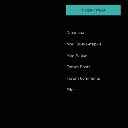
Подписаться
Страница
Мои Комментарии
Мои Лайки
Forum Posts
Forum Comments
Files