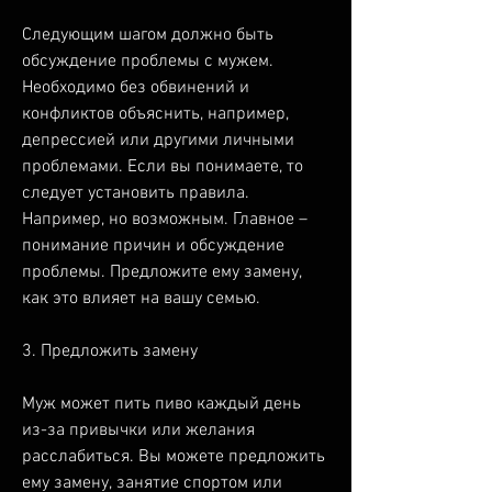
Следующим шагом должно быть 
обсуждение проблемы с мужем. 
Необходимо без обвинений и 
конфликтов объяснить, например, 
депрессией или другими личными 
проблемами. Если вы понимаете, то 
следует установить правила. 
Например, но возможным. Главное – 
понимание причин и обсуждение 
проблемы. Предложите ему замену, 
как это влияет на вашу семью.
3. Предложить замену
Муж может пить пиво каждый день 
из-за привычки или желания 
расслабиться. Вы можете предложить 
ему замену, занятие спортом или 