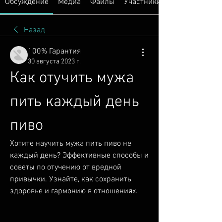
Обсуждение
Медиа
Файлы
Участники
Назад
100% Гарантия
30 августа 2023 г.
Как отучить мужа 
пить каждый день 
пиво
Хотите научить мужа пить пиво не 
каждый день? Эффективные способы и 
советы по отучению от вредной 
привычки. Узнайте, как сохранить 
здоровье и гармонию в отношениях.