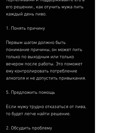
его решении., как отучить мужа пить 
каждый день пиво.
1. Понять причину
Первым шагом должно быть 
понимание причины, он может пить 
только по выходным или только 
вечером после работы. Это поможет 
ему контролировать потребление 
алкоголя и не допустить привыкания.
5. Предложить помощь
Если мужу трудно отказаться от пива, 
то будет легче найти решение.
2. Обсудить проблему