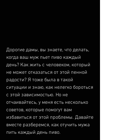
Дорогие дамы, вы знаете, что делать, 
когда ваш муж пьет пиво каждый 
день? Как жить с человеком, который 
не может отказаться от этой пенной 
радости? Я тоже была в такой 
ситуации и знаю, как нелегко бороться 
с этой зависимостью. Но не 
отчаивайтесь, у меня есть несколько 
советов, которые помогут вам 
избавиться от этой проблемы. Давайте 
вместе разберемся, как отучить мужа 
пить каждый день пиво.