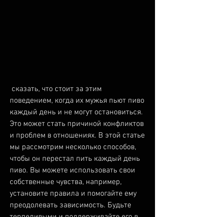
 сказать, что стоит за этим 
поведением, когда их мужья пьют пиво 
каждый день и не могут остановиться. 
Это может стать причиной конфликтов 
и проблем в отношениях. В этой статье 
мы рассмотрим несколько способов, 
чтобы он перестал пить каждый день 
пиво. Вы можете использовать свои 
собственные чувства, например, 
установите правила и помогайте ему 
преодолевать зависимость. Будьте 
терпеливыми и поддерживайте его в 