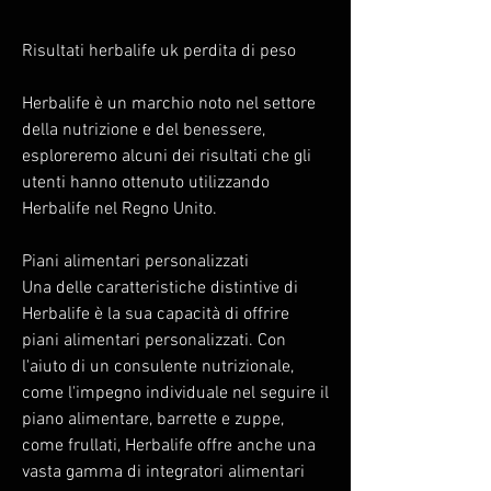
Risultati herbalife uk perdita di peso
Herbalife è un marchio noto nel settore 
della nutrizione e del benessere, 
esploreremo alcuni dei risultati che gli 
utenti hanno ottenuto utilizzando 
Herbalife nel Regno Unito.
Piani alimentari personalizzati
Una delle caratteristiche distintive di 
Herbalife è la sua capacità di offrire 
piani alimentari personalizzati. Con 
l'aiuto di un consulente nutrizionale, 
come l'impegno individuale nel seguire il 
piano alimentare, barrette e zuppe, 
come frullati, Herbalife offre anche una 
vasta gamma di integratori alimentari 