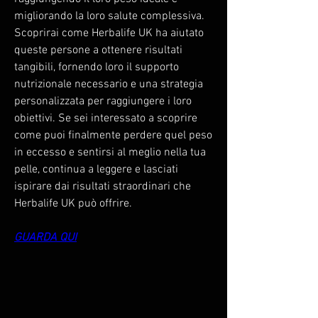
migliorando la loro salute complessiva. 
Scoprirai come Herbalife UK ha aiutato 
queste persone a ottenere risultati 
tangibili, fornendo loro il supporto 
nutrizionale necessario e una strategia 
personalizzata per raggiungere i loro 
obiettivi. Se sei interessato a scoprire 
come puoi finalmente perdere quel peso 
in eccesso e sentirsi al meglio nella tua 
pelle, continua a leggere e lasciati 
ispirare dai risultati straordinari che 
Herbalife UK può offrire.
GUARDA QUI