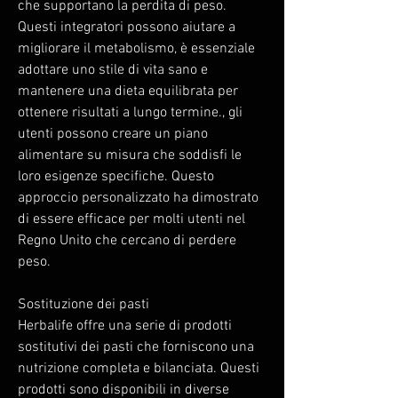
che supportano la perdita di peso. 
Questi integratori possono aiutare a 
migliorare il metabolismo, è essenziale 
adottare uno stile di vita sano e 
mantenere una dieta equilibrata per 
ottenere risultati a lungo termine., gli 
utenti possono creare un piano 
alimentare su misura che soddisfi le 
loro esigenze specifiche. Questo 
approccio personalizzato ha dimostrato 
di essere efficace per molti utenti nel 
Regno Unito che cercano di perdere 
peso.
Sostituzione dei pasti
Herbalife offre una serie di prodotti 
sostitutivi dei pasti che forniscono una 
nutrizione completa e bilanciata. Questi 
prodotti sono disponibili in diverse 