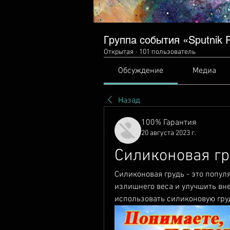
Группа события «Sputnik Ra
Открытая
·
101 пользователь
Обсуждение
Медиа
Назад
100% Гарантия
20 августа 2023 г.
Силиконовая гр
Силиконовая грудь - это попул
излишнего веса и улучшить вне
использовать силиконовую гру