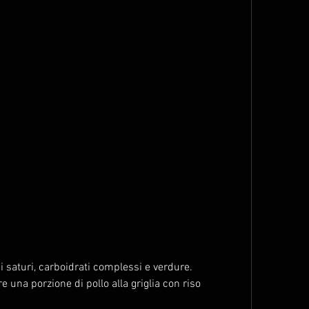
una porzione di pollo alla griglia con riso 