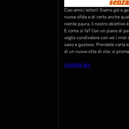
Ciao amici lettori! Siamo già a ge
nuove sfide e di certo anche qual
niente paura, il nostro obiettivo 
E come si fa? Con un piano di pa
voglio condividere con voi i miei 
sano e gustoso. Prendete carta e 
di un nuovo stile di vita: vi prom
GUARDA QUI