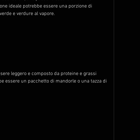
ione ideale potrebbe essere una porzione di 
 verde e verdure al vapore.
ere leggero e composto da proteine e grassi 
be essere un pacchetto di mandorle o una tazza di 