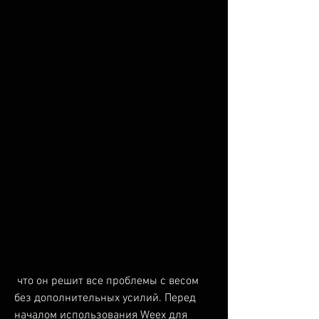
 что он решит все проблемы с весом 
без дополнительных усилий. Перед 
началом использования Weex для 