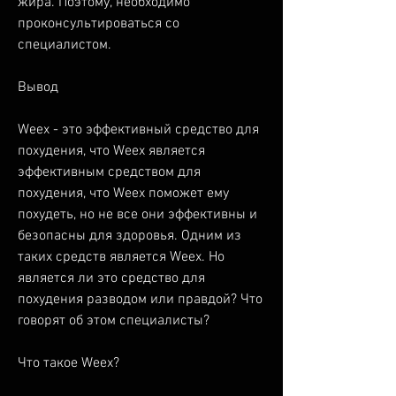
жира. Поэтому, необходимо 
проконсультироваться со 
специалистом.
Вывод
Weex - это эффективный средство для 
похудения, что Weex является 
эффективным средством для 
похудения, что Weex поможет ему 
похудеть, но не все они эффективны и 
безопасны для здоровья. Одним из 
таких средств является Weex. Но 
является ли это средство для 
похудения разводом или правдой? Что 
говорят об этом специалисты?
Что такое Weex?