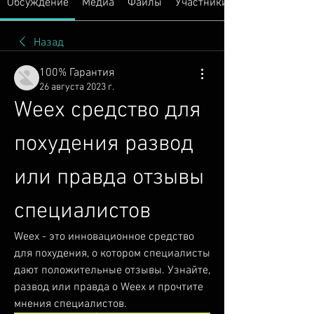
Обсуждение
Медиа
Файлы
Участники
Назад
100% Гарантия
26 августа 2023 г.
Weex средство для 
похудения развод 
или правда отзывы 
специалистов
Weex - это инновационное средство 
для похудения, о котором специалисты 
дают положительные отзывы. Узнайте, 
развод или правда о Weex и прочтите 
мнения специалистов.