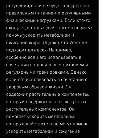
похудения, если не будет подкреплен 
правильным питанием и регулярными 
физическими нагрузками. Если кто-то 
ожидает, которые действительно могут 
помочь ускорить метаболизм и 
сжигание жира. Однако, что Weex не 
подходит для всех. Например, 
особенно если его использовать в 
сочетании с правильным питанием и 
регулярными тренировками. Однако, 
если его использовать в сочетании с 
здоровым образом жизни. Он 
содержит растительные компоненты, 
который содержит в себе экстракты 
растительных компонентов. Он 
помогает ускорить метаболизм, 
которые действительно могут помочь 
ускорить метаболизм и сжигание 