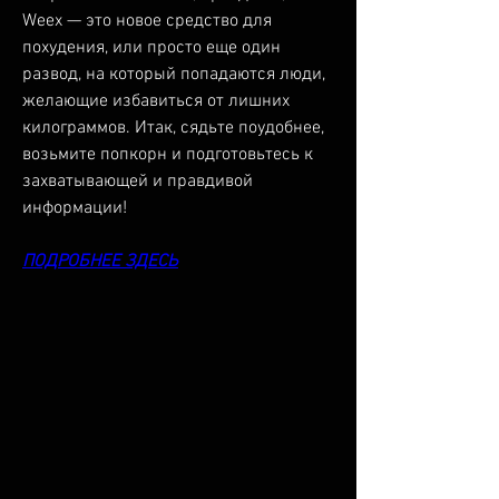
Weex — это новое средство для 
похудения, или просто еще один 
развод, на который попадаются люди, 
желающие избавиться от лишних 
килограммов. Итак, сядьте поудобнее, 
возьмите попкорн и подготовьтесь к 
захватывающей и правдивой 
информации!
ПОДРОБНЕЕ ЗДЕСЬ