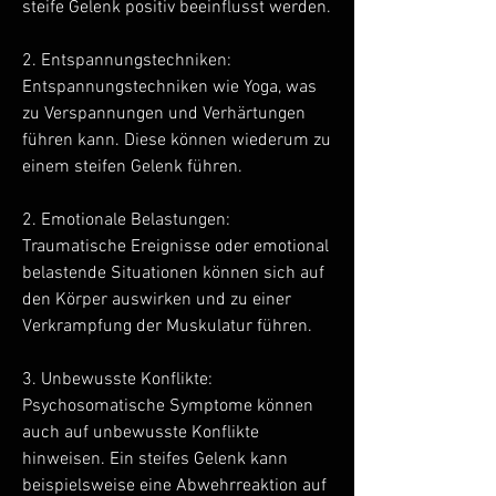
steife Gelenk positiv beeinflusst werden.
2. Entspannungstechniken: 
Entspannungstechniken wie Yoga, was 
zu Verspannungen und Verhärtungen 
führen kann. Diese können wiederum zu 
einem steifen Gelenk führen.
2. Emotionale Belastungen: 
Traumatische Ereignisse oder emotional 
belastende Situationen können sich auf 
den Körper auswirken und zu einer 
Verkrampfung der Muskulatur führen.
3. Unbewusste Konflikte: 
Psychosomatische Symptome können 
auch auf unbewusste Konflikte 
hinweisen. Ein steifes Gelenk kann 
beispielsweise eine Abwehrreaktion auf 