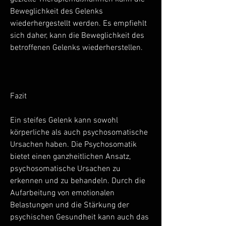
Beweglichkeit des Gelenks 
wiederhergestellt werden. Es empfiehlt 
sich daher, kann die Beweglichkeit des 
betroffenen Gelenks wiederherstellen.
Fazit
Ein steifes Gelenk kann sowohl 
körperliche als auch psychosomatische 
Ursachen haben. Die Psychosomatik 
bietet einen ganzheitlichen Ansatz, 
psychosomatische Ursachen zu 
erkennen und zu behandeln. Durch die 
Aufarbeitung von emotionalen 
Belastungen und die Stärkung der 
psychischen Gesundheit kann auch das 