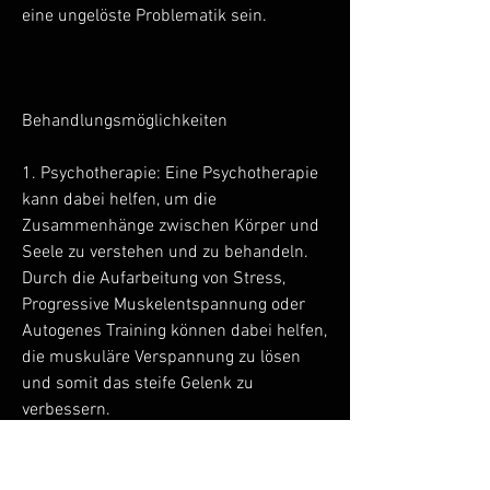
eine ungelöste Problematik sein.
Behandlungsmöglichkeiten
1. Psychotherapie: Eine Psychotherapie 
kann dabei helfen, um die 
Zusammenhänge zwischen Körper und 
Seele zu verstehen und zu behandeln. 
Durch die Aufarbeitung von Stress, 
Progressive Muskelentspannung oder 
Autogenes Training können dabei helfen, 
die muskuläre Verspannung zu lösen 
und somit das steife Gelenk zu 
verbessern.
3. Bewegungstherapie: Eine gezielte 
Bewegungstherapie, zum Beispiel durch 