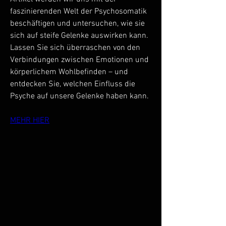
faszinierenden Welt der Psychosomatik 
beschäftigen und untersuchen, wie sie 
sich auf steife Gelenke auswirken kann. 
Lassen Sie sich überraschen von den 
Verbindungen zwischen Emotionen und 
körperlichem Wohlbefinden – und 
entdecken Sie, welchen Einfluss die 
Psyche auf unsere Gelenke haben kann.
MEHR HIER