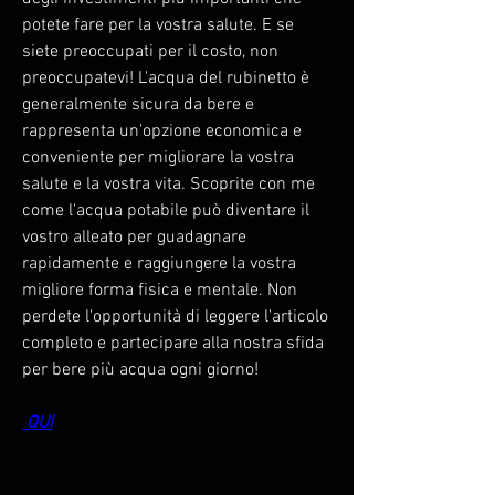
potete fare per la vostra salute. E se 
siete preoccupati per il costo, non 
preoccupatevi! L'acqua del rubinetto è 
generalmente sicura da bere e 
rappresenta un'opzione economica e 
conveniente per migliorare la vostra 
salute e la vostra vita. Scoprite con me 
come l'acqua potabile può diventare il 
vostro alleato per guadagnare 
rapidamente e raggiungere la vostra 
migliore forma fisica e mentale. Non 
perdete l'opportunità di leggere l'articolo 
completo e partecipare alla nostra sfida 
per bere più acqua ogni giorno!
 QUI