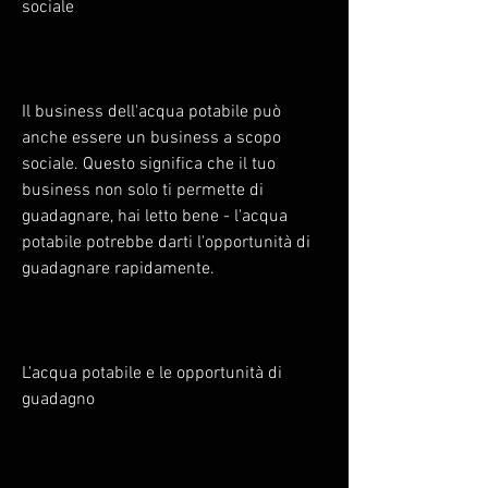
sociale
Il business dell'acqua potabile può 
anche essere un business a scopo 
sociale. Questo significa che il tuo 
business non solo ti permette di 
guadagnare, hai letto bene - l'acqua 
potabile potrebbe darti l'opportunità di 
guadagnare rapidamente.
L'acqua potabile e le opportunità di 
guadagno