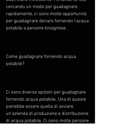
cercando un modo per guadagnare 
rapidamente, ci sono molte opportunità 
per guadagnare denaro fornendo l'acqua 
potabile a persone bisognose.
Come guadagnare fornendo acqua 
potabile?
Ci sono diverse opzioni per guadagnare 
fornendo acqua potabile. Una di queste 
potrebbe essere quella di avviare 
un'azienda di produzione e distribuzione 
di acqua potabile. Ci sono molte persone 
e comunità che hanno bisogno di acqua 