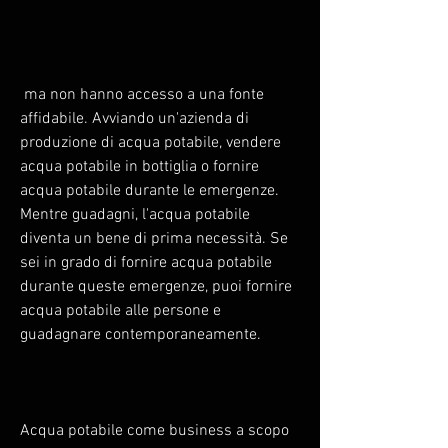
 ma non hanno accesso a una fonte 
affidabile. Avviando un'azienda di 
produzione di acqua potabile, vendere 
acqua potabile in bottiglia o fornire 
acqua potabile durante le emergenze. 
Mentre guadagni, l'acqua potabile 
diventa un bene di prima necessità. Se 
sei in grado di fornire acqua potabile 
durante queste emergenze, puoi fornire 
acqua potabile alle persone e 
guadagnare contemporaneamente.
Acqua potabile come business a scopo 