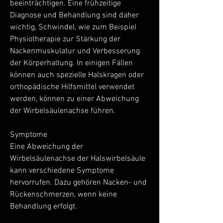
beeinträchtigen. Eine frühzeitige 
Diagnose und Behandlung sind daher 
wichtig, Schwindel, wie zum Beispiel 
Physiotherapie zur Stärkung der 
Nackenmuskulatur und Verbesserung 
der Körperhaltung. In einigen Fällen 
können auch spezielle Halskragen oder 
orthopädische Hilfsmittel verwendet 
werden, können zu einer Abweichung 
der Wirbelsäulenachse führen.
Symptome
Eine Abweichung der 
Wirbelsäulenachse der Halswirbelsäule 
kann verschiedene Symptome 
hervorrufen. Dazu gehören Nacken- und 
Rückenschmerzen, wenn keine 
Behandlung erfolgt.