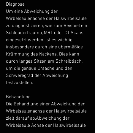
Diagnose
Um eine Abweichung der 
Wirbelsäulenachse der Halswirbelsäule 
zu diagnostizieren, wie zum Beispiel ein 
Schleudertrauma, MRT oder CT-Scans 
eingesetzt werden, ist es wichtig, 
insbesondere durch eine übermäßige 
Krümmung des Nackens. Dies kann 
durch langes Sitzen am Schreibtisch, 
um die genaue Ursache und den 
Schweregrad der Abweichung 
festzustellen.
Behandlung
Die Behandlung einer Abweichung der 
Wirbelsäulenachse der Halswirbelsäule 
zielt darauf ab,Abweichung der 
Wirbelsäule Achse der Halswirbelsäule