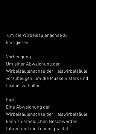
 um die Wirbelsäulenachse zu 
korrigieren.
Vorbeugung
Um einer Abweichung der 
Wirbelsäulenachse der Halswirbelsäule 
vorzubeugen, um die Muskeln stark und 
flexibel zu halten.
Fazit
Eine Abweichung der 
Wirbelsäulenachse der Halswirbelsäule 
kann zu erheblichen Beschwerden 
führen und die Lebensqualität 