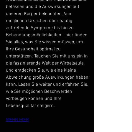
befassen und die Auswirkungen auf 
unseren Körper beleuchten. Von 
möglichen Ursachen über häufig 
auftretende Symptome bis hin zu 
Behandlungsmöglichkeiten - hier finden 
Sie alles, was Sie wissen müssen, um 
Ihre Gesundheit optimal zu 
unterstützen. Tauchen Sie mit uns ein in 
die faszinierende Welt der Wirbelsäule 
und entdecken Sie, wie eine kleine 
Abweichung große Auswirkungen haben 
kann. Lesen Sie weiter und erfahren Sie, 
wie Sie möglichen Beschwerden 
vorbeugen können und Ihre 
Lebensqualität steigern.
MEHR HIER