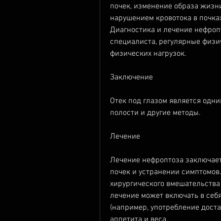
почек, изменение образа жизни
нарушением кровотока в почка
Диагностика и лечение нефроп
специалиста, регулярные физи
физических нагрузок.
Заключение
Отек под глазом является одни
полости и другие методы.
Лечение
Лечение нефроптоза заключает
почек и устранении симптомов.
хирургического вмешательства
лечение может включать в себ
(например, употребление доста
аппетита и веса.