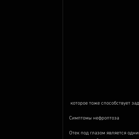
 которое тоже способствует за
Симптомы нефроптоза
Отек под глазом является одни