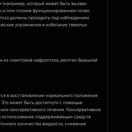
 (например, который может быть вызван 
х и/или плохим функционированием почек. 
тоза должны проходить под наблюдением 
ческие упражнения и избегание тяжелых 
м из симптомов нефроптоза, рентген брюшной 
ся в восстановлении нормального положения 
 Это может быть достигнуто с помощью 
 или консервативного лечения. Консервативное 
я использование поддерживающих средств 
точного количества жидкости, снижение 