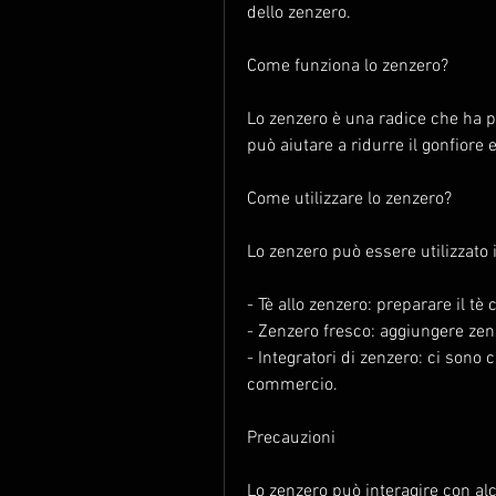
dello zenzero.
Come funziona lo zenzero?
Lo zenzero è una radice che ha pr
può aiutare a ridurre il gonfiore e
Come utilizzare lo zenzero?
Lo zenzero può essere utilizzato i
- Tè allo zenzero: preparare il tè
- Zenzero fresco: aggiungere zenz
- Integratori di zenzero: ci sono
commercio.
Precauzioni
Lo zenzero può interagire con alc