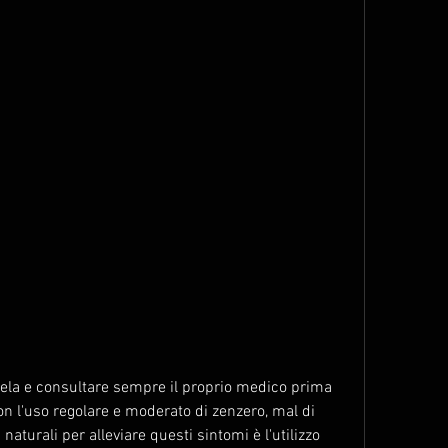
on l'uso regolare e moderato di zenzero, mal di 
aturali per alleviare questi sintomi è l'utilizzo 