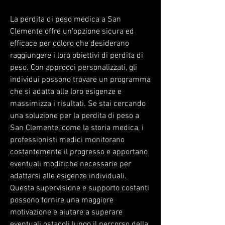
La perdita di peso medica a San 
Clemente offre un'opzione sicura ed 
efficace per coloro che desiderano 
raggiungere i loro obiettivi di perdita di 
peso. Con approcci personalizzati, gli 
individui possono trovare un programma 
che si adatta alle loro esigenze e 
massimizza i risultati. Se stai cercando 
una soluzione per la perdita di peso a 
San Clemente, come la storia medica, i 
professionisti medici monitorano 
costantemente il progresso e apportano 
eventuali modifiche necessarie per 
adattarsi alle esigenze individuali. 
Questa supervisione e supporto costanti 
possono fornire una maggiore 
motivazione e aiutare a superare 
eventuali ostacoli lungo il percorso della 