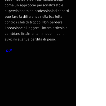
come un approccio personalizzato e 
supervisionato da professionisti esperti 
può fare la differenza nella tua lotta 
contro i chili di troppo. Non perdere 
l'occasione di leggere l'intero articolo e 
cambiare finalmente il modo in cui ti 
avvicini alla tua perdita di peso.
 QUI