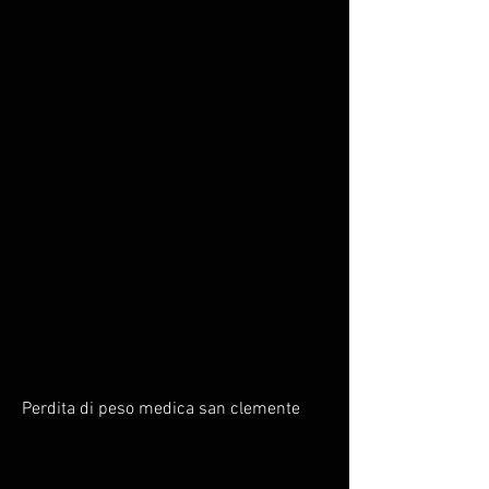
Perdita di peso medica san clemente