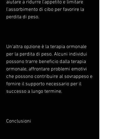
aiutare a ridurre l'appetito e limitare 
l'assorbimento di cibo per favorire la 
perdita di peso.
Un'altra opzione è la terapia ormonale 
per la perdita di peso. Alcuni individui 
possono trarre beneficio dalla terapia 
ormonale, affrontare problemi emotivi 
che possono contribuire al sovrappeso e 
fornire il supporto necessario per il 
successo a lungo termine.
Conclusioni