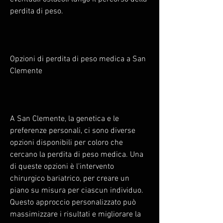
perdita di peso.
Opzioni di perdita di peso medica a San 
Clemente
A San Clemente, la genetica e le 
preferenze personali, ci sono diverse 
opzioni disponibili per coloro che 
cercano la perdita di peso medica. Una 
di queste opzioni è l'intervento 
chirurgico bariatrico, per creare un 
piano su misura per ciascun individuo. 
Questo approccio personalizzato può 
massimizzare i risultati e migliorare la 