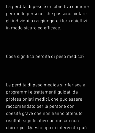
La perdita di peso è un obiettivo comune 
per molte persone, che possono aiutare 
gli individui a raggiungere i loro obiettivi 
in modo sicuro ed efficace.
Cosa significa perdita di peso medica?
La perdita di peso medica si riferisce a 
programmi e trattamenti guidati da 
professionisti medici, che può essere 
raccomandato per le persone con 
obesità grave che non hanno ottenuto 
risultati significativi con metodi non 
chirurgici. Questo tipo di intervento può 