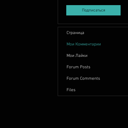
Подписаться
Страница
Мои Комментарии
Мои Лайки
Forum Posts
Forum Comments
Files