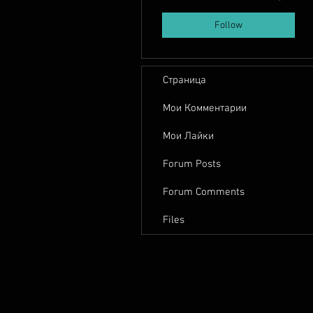
Follow
Страница
Мои Комментарии
Мои Лайки
Forum Posts
Forum Comments
Files