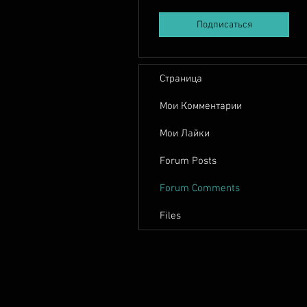
Подписаться
Страница
Мои Комментарии
Мои Лайки
Forum Posts
Forum Comments
Files