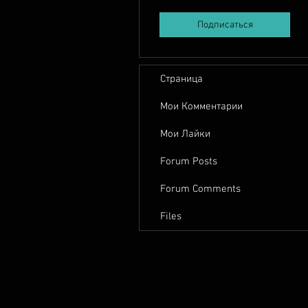
Подписаться
Страница
Мои Комментарии
Мои Лайки
Forum Posts
Forum Comments
Files