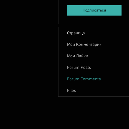
Подписаться
Страница
Мои Комментарии
Мои Лайки
Forum Posts
Forum Comments
Files