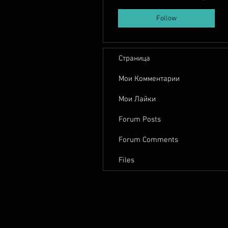
Follow
Страница
Мои Комментарии
Мои Лайки
Forum Posts
Forum Comments
Files