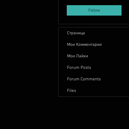
Follow
Страница
Мои Комментарии
Мои Лайки
Forum Posts
Forum Comments
Files