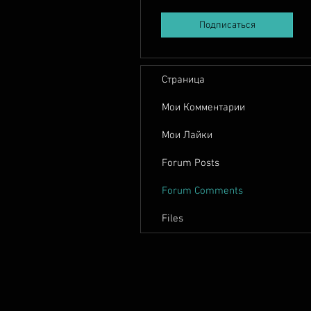
Подписаться
Страница
Мои Комментарии
Мои Лайки
Forum Posts
Forum Comments
Files