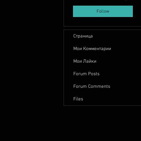
Follow
Страница
Мои Комментарии
Мои Лайки
Forum Posts
Forum Comments
Files