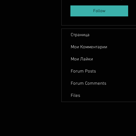
Follow
Страница
Мои Комментарии
Мои Лайки
Forum Posts
Forum Comments
Files