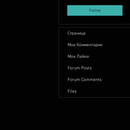
Follow
Страница
Мои Комментарии
Мои Лайки
Forum Posts
Forum Comments
Files